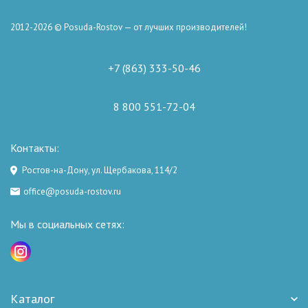
2012-2026 © Posuda-Rostov — от лучших производителей!
+7 (863) 333-50-46
8 800 551-72-04
Контакты:
Ростов-на-Дону, ул. Щербакова, 114/2
office@posuda-rostov.ru
Мы в социальных сетях:
Каталог