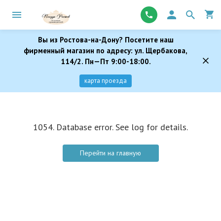
Вы из Ростова-на-Дону? Посетите наш
фирменный магазин по адресу: ул. Щербакова,
114/2. Пн—Пт 9:00-18:00.
карта проезда
1054. Database error. See log for details.
Перейти на главную