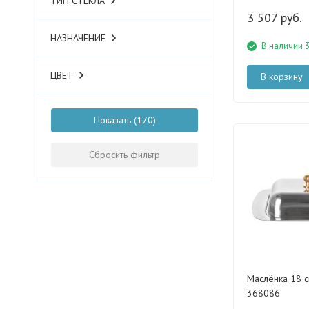
ТИП СТЕКЛА
3 507 руб.
НАЗНАЧЕНИЕ
В наличии 
ЦВЕТ
В корзину
Показать
Сбросить фильтр
Маслёнка 18 см
368086