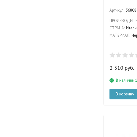
Артикул:
36808
ПРОИЗВОДИТЕ
СТРАНА:
Итали
МАТЕРИАЛ:
Нер
2 310 руб.
В наличии 
В корзину