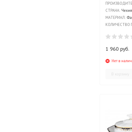
ПРОИЗВОДИТЕ
СТРАНА:
Чехи
МАТЕРИАЛ:
Фа
КОЛИЧЕСТВО 
1 960 руб.
Нет в нали
В корзину