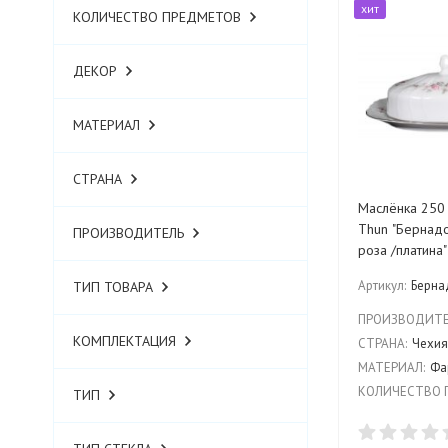
хит
КОЛИЧЕСТВО ПРЕДМЕТОВ
ДЕКОР
МАТЕРИАЛ
СТРАНА
Маслёнка 250 
Thun "Бернадо
ПРОИЗВОДИТЕЛЬ
роза /платина
Артикул:
Берна
ТИП ТОВАРА
ПРОИЗВОДИТЕ
КОМПЛЕКТАЦИЯ
СТРАНА:
Чехи
МАТЕРИАЛ:
Фа
КОЛИЧЕСТВО 
ТИП