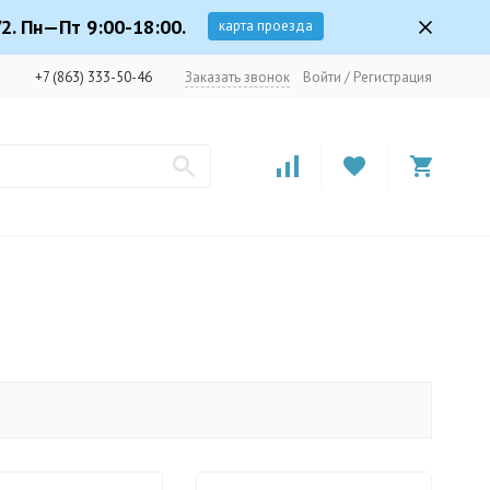
2. Пн—Пт 9:00-18:00.
карта проезда
+7 (863) 333-50-46
Заказать звонок
Войти
/
Регистрация