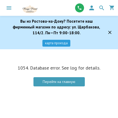
Вы из Ростова-на-Дону? Посетите наш
фирменный магазин по адресу: ул. Щербакова,
114/2. Пн—Пт 9:00-18:00.
карта проезда
1054. Database error. See log for details.
Перейти на главную