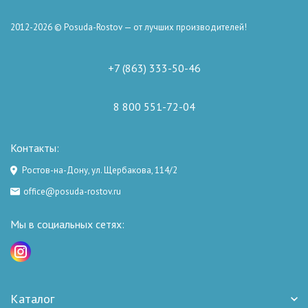
2012-2026 © Posuda-Rostov — от лучших производителей!
+7 (863) 333-50-46
8 800 551-72-04
Контакты:
Ростов-на-Дону, ул. Щербакова, 114/2
office@posuda-rostov.ru
Мы в социальных сетях:
Каталог