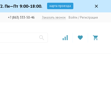
2. Пн—Пт 9:00-18:00.
карта проезда
+7 (863) 333-50-46
Заказать звонок
Войти
/
Регистрация