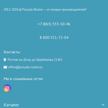
2012-2026 © Posuda-Rostov — от лучших производителей!
+7 (863) 333-50-46
8 800 551-72-04
Контакты:
Ростов-на-Дону, ул. Щербакова, 114/2
office@posuda-rostov.ru
Мы в социальных сетях:
Каталог