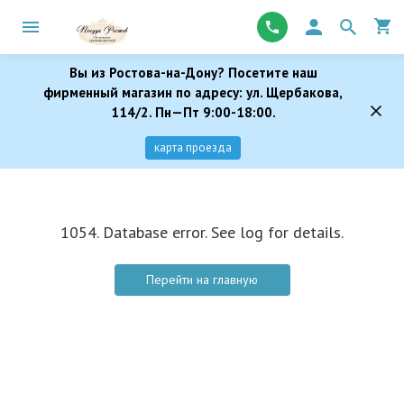
Вы из Ростова-на-Дону? Посетите наш
фирменный магазин по адресу: ул. Щербакова,
114/2. Пн—Пт 9:00-18:00.
карта проезда
1054. Database error. See log for details.
Перейти на главную