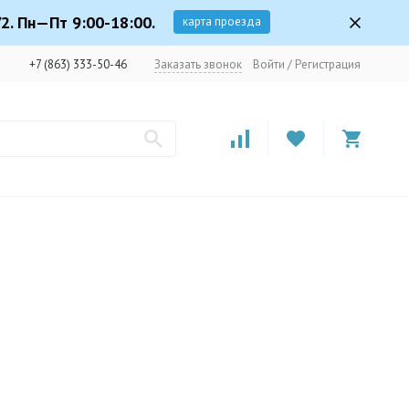
2. Пн—Пт 9:00-18:00.
карта проезда
+7 (863) 333-50-46
Заказать звонок
Войти
/
Регистрация