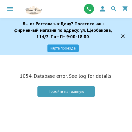
Вы из Ростова-на-Дону? Посетите наш
фирменный магазин по адресу: ул. Щербакова,
114/2. Пн—Пт 9:00-18:00.
карта проезда
1054. Database error. See log for details.
Перейти на главную