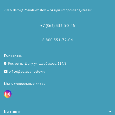
2012-2026 © Posuda-Rostov — от лучших производителей!
+7 (863) 333-50-46
8 800 551-72-04
Контакты:
Ростов-на-Дону, ул. Щербакова, 114/2
office@posuda-rostov.ru
Мы в социальных сетях:
Каталог