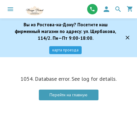
Вы из Ростова-на-Дону? Посетите наш
фирменный магазин по адресу: ул. Щербакова,
114/2. Пн—Пт 9:00-18:00.
карта проезда
1054. Database error. See log for details.
Перейти на главную