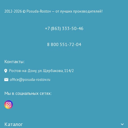
2012-2026 © Posuda-Rostov — от лучших производителей!
+7 (863) 333-50-46
8 800 551-72-04
Контакты:
Ростов-на-Дону, ул. Щербакова, 114/2
office@posuda-rostov.ru
Мы в социальных сетях:
Каталог