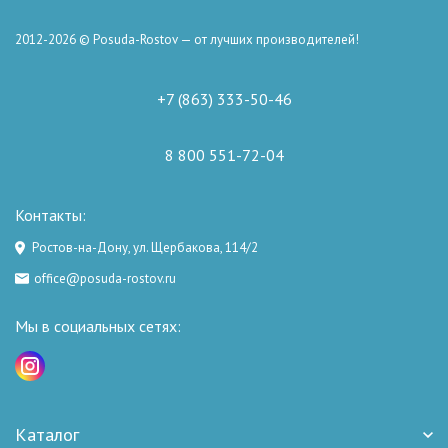
2012-2026 © Posuda-Rostov — от лучших производителей!
+7 (863) 333-50-46
8 800 551-72-04
Контакты:
Ростов-на-Дону, ул. Щербакова, 114/2
office@posuda-rostov.ru
Мы в социальных сетях:
Каталог