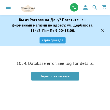
Вы из Ростова-на-Дону? Посетите наш
фирменный магазин по адресу: ул. Щербакова,
114/2. Пн—Пт 9:00-18:00.
карта проезда
1054. Database error. See log for details.
Перейти на главную