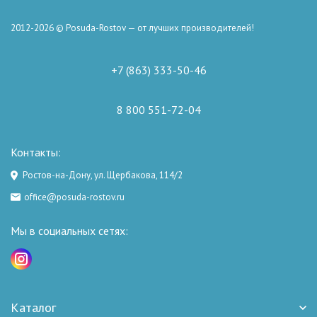
2012-2026 © Posuda-Rostov — от лучших производителей!
+7 (863) 333-50-46
8 800 551-72-04
Контакты:
Ростов-на-Дону, ул. Щербакова, 114/2
office@posuda-rostov.ru
Мы в социальных сетях:
Каталог