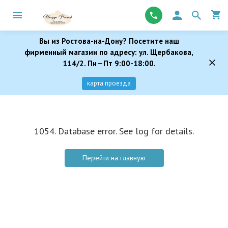
Вы из Ростова-на-Дону? Посетите наш
фирменный магазин по адресу: ул. Щербакова,
114/2. Пн—Пт 9:00-18:00.
карта проезда
1054. Database error. See log for details.
Перейти на главную