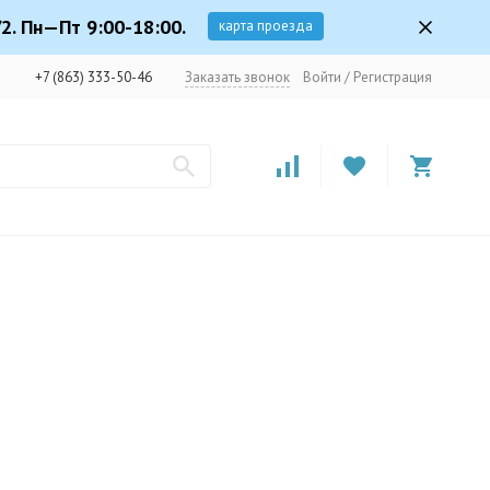
2. Пн—Пт 9:00-18:00.
карта проезда
+7 (863) 333-50-46
Заказать звонок
Войти
/
Регистрация