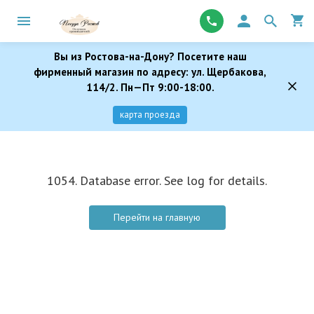
Вы из Ростова-на-Дону? Посетите наш
фирменный магазин по адресу: ул. Щербакова,
114/2. Пн—Пт 9:00-18:00.
карта проезда
1054. Database error. See log for details.
Перейти на главную