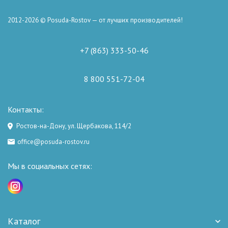
2012-2026 © Posuda-Rostov — от лучших производителей!
+7 (863) 333-50-46
8 800 551-72-04
Контакты:
Ростов-на-Дону, ул. Щербакова, 114/2
office@posuda-rostov.ru
Мы в социальных сетях:
Каталог