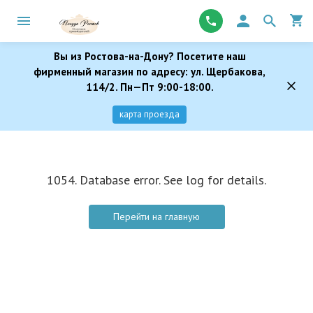
Вы из Ростова-на-Дону? Посетите наш
фирменный магазин по адресу: ул. Щербакова,
114/2. Пн—Пт 9:00-18:00.
карта проезда
1054. Database error. See log for details.
Перейти на главную