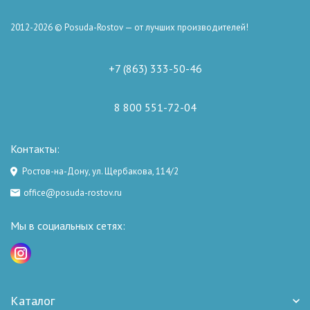
2012-2026 © Posuda-Rostov — от лучших производителей!
+7 (863) 333-50-46
8 800 551-72-04
Контакты:
Ростов-на-Дону, ул. Щербакова, 114/2
office@posuda-rostov.ru
Мы в социальных сетях:
Каталог