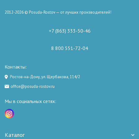
2012-2026 © Posuda-Rostov — от лучших производителей!
+7 (863) 333-50-46
8 800 551-72-04
Контакты:
Ростов-на-Дону, ул. Щербакова, 114/2
office@posuda-rostov.ru
Мы в социальных сетях:
Каталог