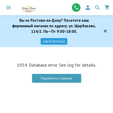
Вы из Ростова-на-Дону? Посетите наш
фирменный магазин по адресу: ул. Щербакова,
114/2. Пн—Пт 9:00-18:00.
карта проезда
1054. Database error. See log for details.
Перейти на главную