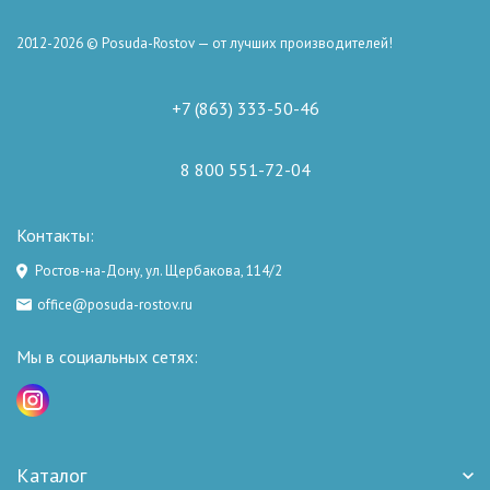
2012-2026 © Posuda-Rostov — от лучших производителей!
+7 (863) 333-50-46
8 800 551-72-04
Контакты:
Ростов-на-Дону, ул. Щербакова, 114/2
office@posuda-rostov.ru
Мы в социальных сетях:
Каталог