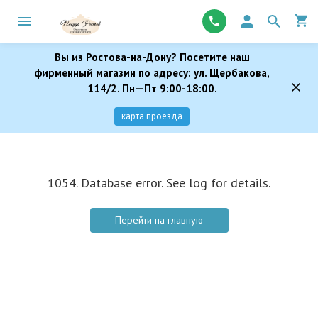
Вы из Ростова-на-Дону? Посетите наш
фирменный магазин по адресу: ул. Щербакова,
114/2. Пн—Пт 9:00-18:00.
карта проезда
1054. Database error. See log for details.
Перейти на главную