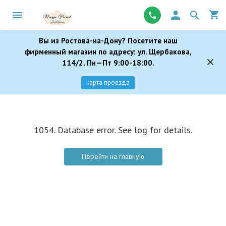
Вы из Ростова-на-Дону? Посетите наш
фирменный магазин по адресу: ул. Щербакова,
114/2. Пн—Пт 9:00-18:00.
карта проезда
1054. Database error. See log for details.
Перейти на главную