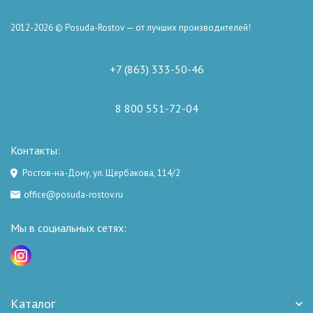
2012-2026 © Posuda-Rostov — от лучших производителей!
+7 (863) 333-50-46
8 800 551-72-04
Контакты:
Ростов-на-Дону, ул. Щербакова, 114/2
office@posuda-rostov.ru
Мы в социальных сетях:
Каталог