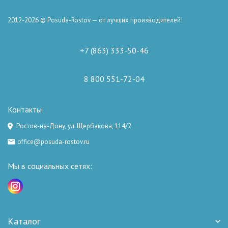
2012-2026 © Posuda-Rostov — от лучших производителей!
+7 (863) 333-50-46
8 800 551-72-04
Контакты:
Ростов-на-Дону, ул. Щербакова, 114/2
office@posuda-rostov.ru
Мы в социальных сетях:
Каталог