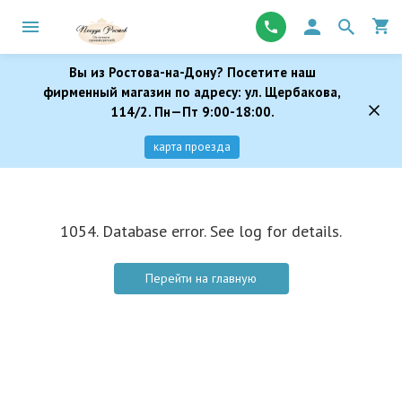
Вы из Ростова-на-Дону? Посетите наш
фирменный магазин по адресу: ул. Щербакова,
114/2. Пн—Пт 9:00-18:00.
карта проезда
1054. Database error. See log for details.
Перейти на главную