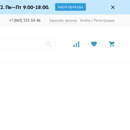
2. Пн—Пт 9:00-18:00.
карта проезда
+7 (863) 333-50-46
Заказать звонок
Войти
/
Регистрация