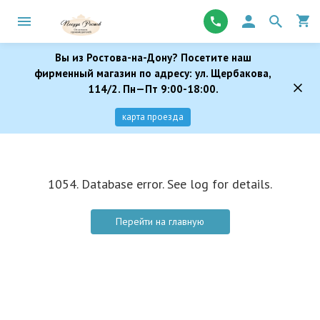
Вы из Ростова-на-Дону? Посетите наш
фирменный магазин по адресу: ул. Щербакова,
114/2. Пн—Пт 9:00-18:00.
карта проезда
1054. Database error. See log for details.
Перейти на главную