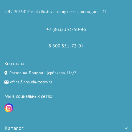
2012-2026 © Posuda-Rostov — от лучших производителей!
+7 (863) 333-50-46
8 800 551-72-04
Контакты:
Ростов-на-Дону, ул. Щербакова, 114/2
office@posuda-rostov.ru
Мы в социальных сетях:
Каталог