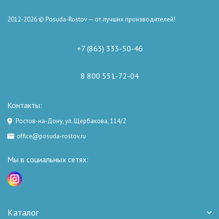
2012-2026 © Posuda-Rostov — от лучших производителей!
+7 (863) 333-50-46
8 800 551-72-04
Контакты:
Ростов-на-Дону, ул. Щербакова, 114/2
office@posuda-rostov.ru
Мы в социальных сетях:
Каталог