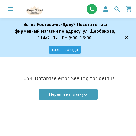
Вы из Ростова-на-Дону? Посетите наш
фирменный магазин по адресу: ул. Щербакова,
114/2. Пн—Пт 9:00-18:00.
карта проезда
1054. Database error. See log for details.
Перейти на главную