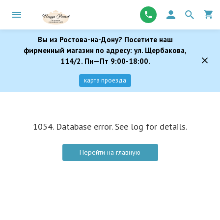
Вы из Ростова-на-Дону? Посетите наш
фирменный магазин по адресу: ул. Щербакова,
114/2. Пн—Пт 9:00-18:00.
карта проезда
1054. Database error. See log for details.
Перейти на главную