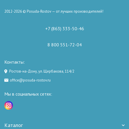
2012-2026 © Posuda-Rostov — от лучших производителей!
+7 (863) 333-50-46
8 800 551-72-04
Контакты:
Ростов-на-Дону, ул. Щербакова, 114/2
office@posuda-rostov.ru
Мы в социальных сетях:
Каталог