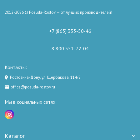
2012-2026 © Posuda-Rostov — от лучших производителей!
+7 (863) 333-50-46
8 800 551-72-04
Контакты:
Ростов-на-Дону, ул. Щербакова, 114/2
office@posuda-rostov.ru
Мы в социальных сетях:
Каталог