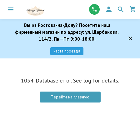
Вы из Ростова-на-Дону? Посетите наш
фирменный магазин по адресу: ул. Щербакова,
114/2. Пн—Пт 9:00-18:00.
карта проезда
1054. Database error. See log for details.
Перейти на главную