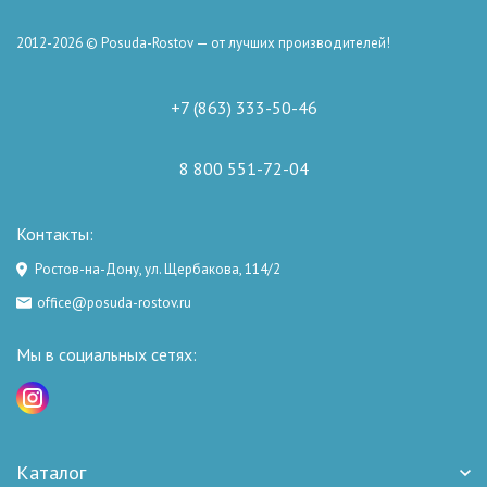
2012-2026 © Posuda-Rostov — от лучших производителей!
+7 (863) 333-50-46
8 800 551-72-04
Контакты:
Ростов-на-Дону, ул. Щербакова, 114/2
office@posuda-rostov.ru
Мы в социальных сетях:
Каталог