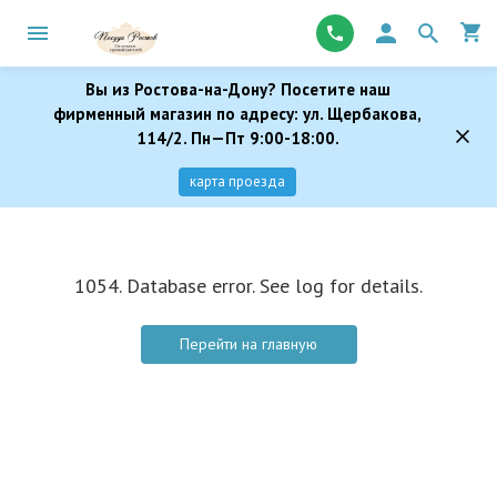
Вы из Ростова-на-Дону? Посетите наш
фирменный магазин по адресу: ул. Щербакова,
114/2. Пн—Пт 9:00-18:00.
карта проезда
1054. Database error. See log for details.
Перейти на главную