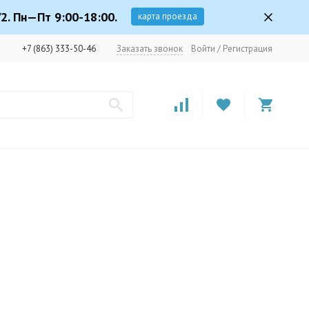
2. Пн—Пт 9:00-18:00.
карта проезда
+7 (863) 333-50-46
Заказать звонок
Войти
/
Регистрация