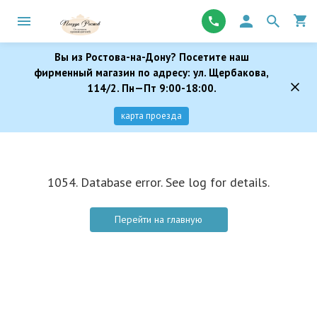
Вы из Ростова-на-Дону? Посетите наш
фирменный магазин по адресу: ул. Щербакова,
114/2. Пн—Пт 9:00-18:00.
карта проезда
1054. Database error. See log for details.
Перейти на главную