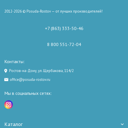
2012-2026 © Posuda-Rostov — от лучших производителей!
+7 (863) 333-50-46
8 800 551-72-04
Контакты:
Ростов-на-Дону, ул. Щербакова, 114/2
office@posuda-rostov.ru
Мы в социальных сетях:
Каталог