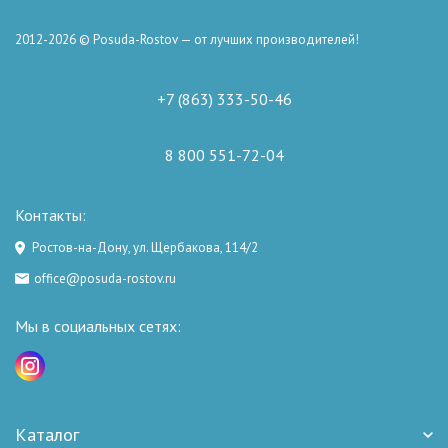
2012-2026 © Posuda-Rostov — от лучших производителей!
+7 (863) 333-50-46
8 800 551-72-04
Контакты:
Ростов-на-Дону, ул. Щербакова, 114/2
office@posuda-rostov.ru
Мы в социальных сетях:
Каталог