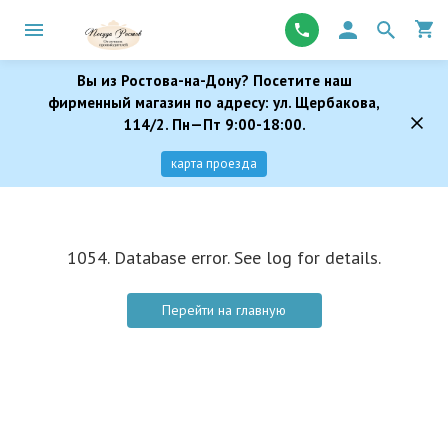
Вы из Ростова-на-Дону? Посетите наш
фирменный магазин по адресу: ул. Щербакова,
114/2. Пн—Пт 9:00-18:00.
карта проезда
1054. Database error. See log for details.
Перейти на главную