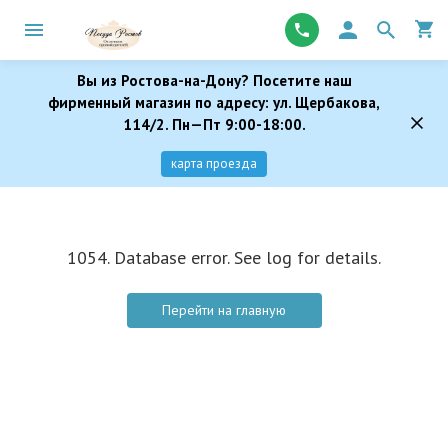
Вы из Ростова-на-Дону? Посетите наш
фирменный магазин по адресу: ул. Щербакова,
114/2. Пн—Пт 9:00-18:00.
карта проезда
1054. Database error. See log for details.
Перейти на главную