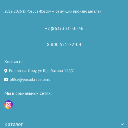
2012-2026 © Posuda-Rostov — от лучших производителей!
+7 (863) 333-50-46
8 800 551-72-04
Контакты:
Ростов-на-Дону, ул. Щербакова, 114/2
office@posuda-rostov.ru
Мы в социальных сетях:
Каталог