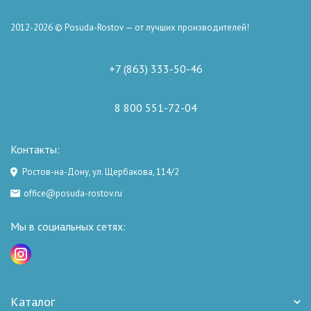
2012-2026 © Posuda-Rostov — от лучших производителей!
+7 (863) 333-50-46
8 800 551-72-04
Контакты:
Ростов-на-Дону, ул. Щербакова, 114/2
office@posuda-rostov.ru
Мы в социальных сетях:
Каталог