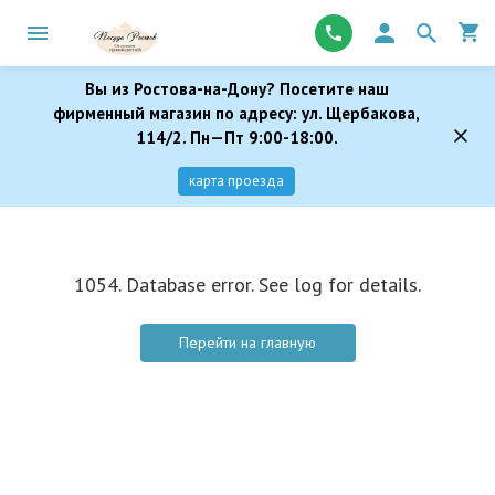
Вы из Ростова-на-Дону? Посетите наш
фирменный магазин по адресу: ул. Щербакова,
114/2. Пн—Пт 9:00-18:00.
карта проезда
1054. Database error. See log for details.
Перейти на главную