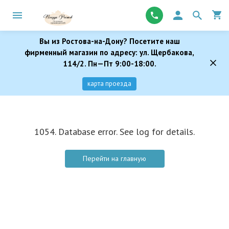
Вы из Ростова-на-Дону? Посетите наш
фирменный магазин по адресу: ул. Щербакова,
114/2. Пн—Пт 9:00-18:00.
карта проезда
1054. Database error. See log for details.
Перейти на главную