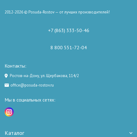
2012-2026 © Posuda-Rostov — от лучших производителей!
+7 (863) 333-50-46
8 800 551-72-04
Контакты:
Ростов-на-Дону, ул. Щербакова, 114/2
office@posuda-rostov.ru
Мы в социальных сетях:
Каталог