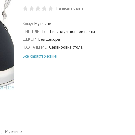
Написать отзыв
Кому:
Мужчине
ТИП ПЛИТЫ:
Для индукционной плиты
ДЕКОР:
Без декора
НАЗНАЧЕНИЕ:
Сервировка стола
Все характеристики
Мужчине