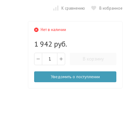
К сравнению
В избранное
Нет в наличии
1 942 руб.
В корзину
Уведомить о поступлении