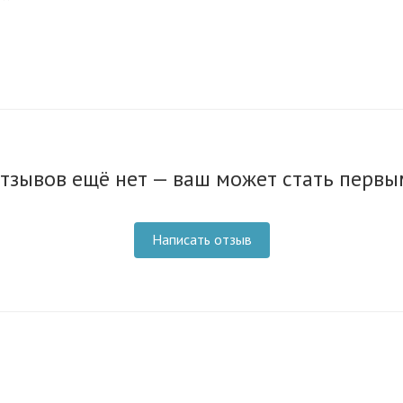
тзывов ещё нет — ваш может стать первы
Написать отзыв