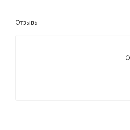
Отзывы
О