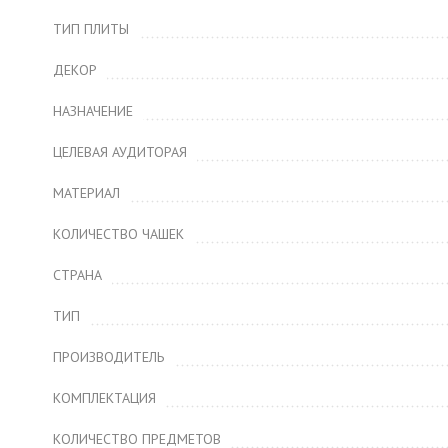
ТИП ПЛИТЫ
ДЕКОР
НАЗНАЧЕНИЕ
ЦЕЛЕВАЯ АУДИТОРАЯ
МАТЕРИАЛ
КОЛИЧЕСТВО ЧАШЕК
СТРАНА
ТИП
ПРОИЗВОДИТЕЛЬ
КОМПЛЕКТАЦИЯ
КОЛИЧЕСТВО ПРЕДМЕТОВ