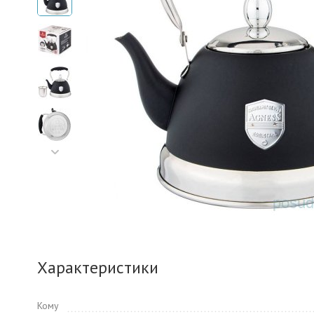
Характеристики
Кому