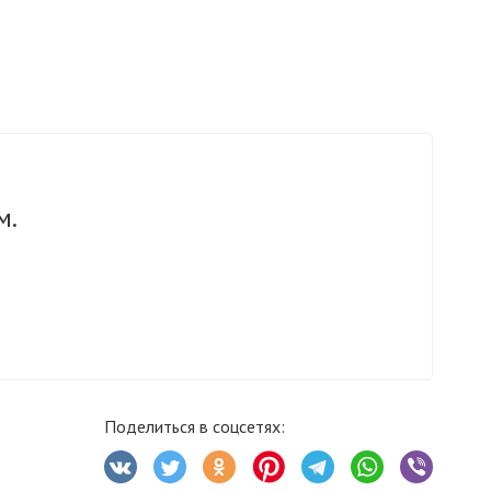
м.
Поделиться в соцсетях: