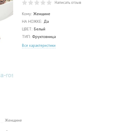
Написать отзыв
Кому:
Женщине
НА НОЖКЕ:
Да
ЦВЕТ:
Белый
ТИП:
Фруктовница
Все характеристики
Женщине