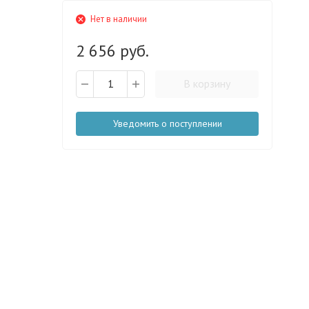
Нет в наличии
2 656 руб.
В корзину
Уведомить о поступлении