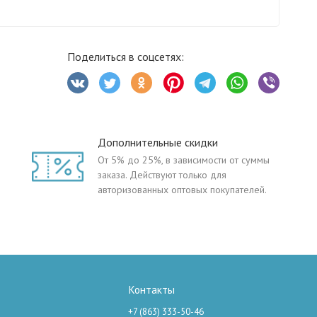
Поделиться в соцсетях:
Дополнительные скидки
От 5% до 25%, в зависимости от суммы
заказа. Действуют только для
авторизованных оптовых покупателей.
Контакты
+7 (863) 333-50-46