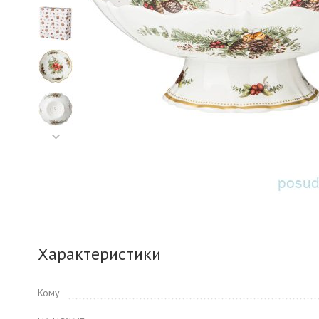
Характеристики
Кому