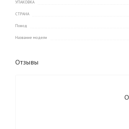
УПАКОВКА
СТРАНА
Повод
Название модели
Отзывы
О