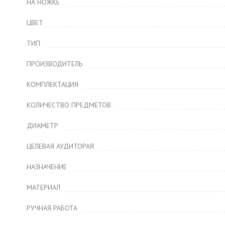
НА НОЖКЕ
ЦВЕТ
ТИП
ПРОИЗВОДИТЕЛЬ
КОМПЛЕКТАЦИЯ
КОЛИЧЕСТВО ПРЕДМЕТОВ
ДИАМЕТР
ЦЕЛЕВАЯ АУДИТОРАЯ
НАЗНАЧЕНИЕ
МАТЕРИАЛ
РУЧНАЯ РАБОТА