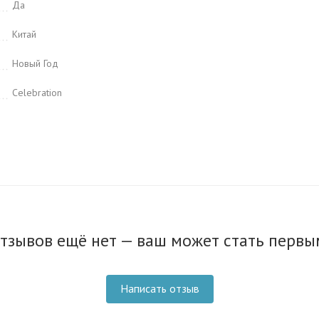
Да
Китай
Новый Год
Celebration
тзывов ещё нет — ваш может стать первы
Написать отзыв