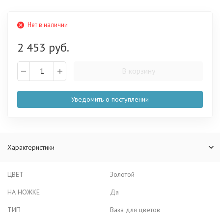
Нет в наличии
2 453 руб.
В корзину
Уведомить о поступлении
Характеристики
ЦВЕТ
Золотой
НА НОЖКЕ
Да
ТИП
Ваза для цветов