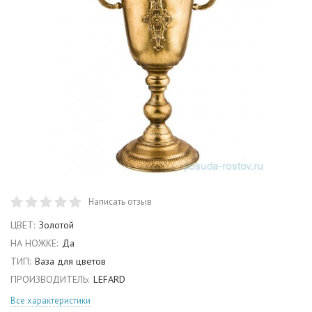
Написать отзыв
ЦВЕТ:
Золотой
НА НОЖКЕ:
Да
ТИП:
Ваза для цветов
ПРОИЗВОДИТЕЛЬ:
LEFARD
Все характеристики