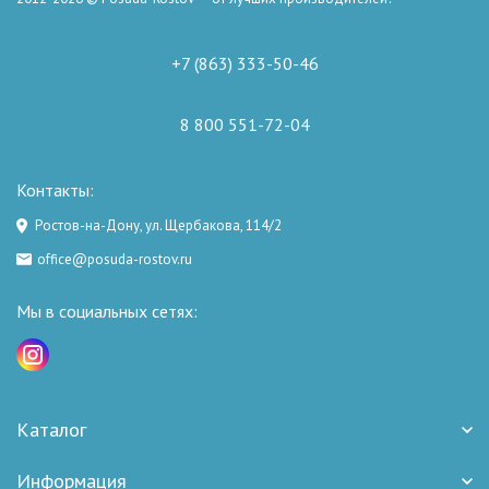
+7 (863) 333-50-46
8 800 551-72-04
Контакты:
Ростов-на-Дону, ул. Щербакова, 114/2
office@posuda-rostov.ru
Мы в социальных сетях:
Каталог
Информация