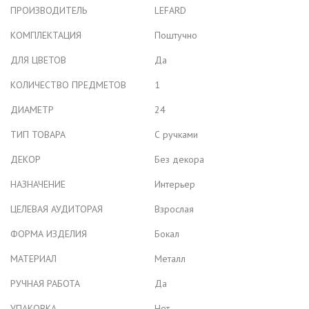
ПРОИЗВОДИТЕЛЬ
LEFARD
КОМПЛЕКТАЦИЯ
Поштучно
ДЛЯ ЦВЕТОВ
Да
КОЛИЧЕСТВО ПРЕДМЕТОВ
1
ДИАМЕТР
24
ТИП ТОВАРА
С ручками
ДЕКОР
Без декора
НАЗНАЧЕНИЕ
Интерьер
ЦЕЛЕВАЯ АУДИТОРАЯ
Взрослая
ФОРМА ИЗДЕЛИЯ
Бокал
МАТЕРИАЛ
Металл
РУЧНАЯ РАБОТА
Да
УПАКОВКА
Нет