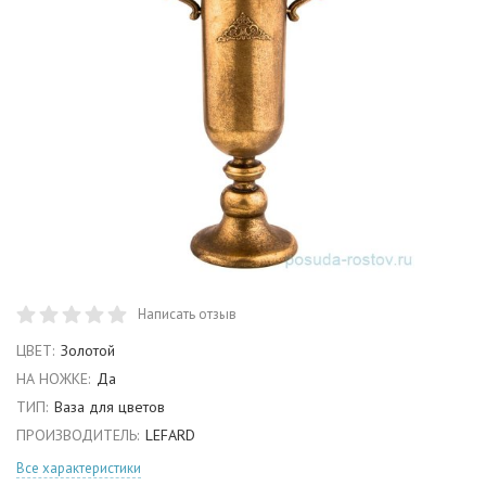
Написать отзыв
ЦВЕТ:
Золотой
НА НОЖКЕ:
Да
ТИП:
Ваза для цветов
ПРОИЗВОДИТЕЛЬ:
LEFARD
Все характеристики