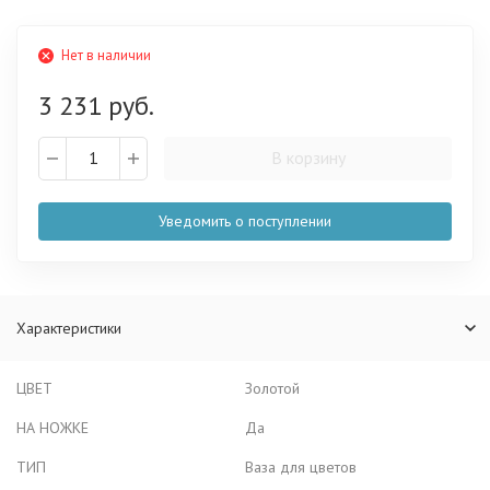
Нет в наличии
3 231 руб.
В корзину
Уведомить о поступлении
Характеристики
ЦВЕТ
Золотой
НА НОЖКЕ
Да
ТИП
Ваза для цветов