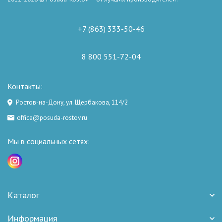
+7 (863) 333-50-46
8 800 551-72-04
Контакты:
Ростов-на-Дону, ул. Щербакова, 114/2
office@posuda-rostov.ru
Мы в социальных сетях:
Каталог
Информация