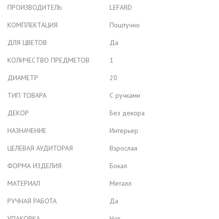
ПРОИЗВОДИТЕЛЬ
LEFARD
КОМПЛЕКТАЦИЯ
Поштучно
ДЛЯ ЦВЕТОВ
Да
КОЛИЧЕСТВО ПРЕДМЕТОВ
1
ДИАМЕТР
20
ТИП ТОВАРА
С ручками
ДЕКОР
Без декора
НАЗНАЧЕНИЕ
Интерьер
ЦЕЛЕВАЯ АУДИТОРАЯ
Взрослая
ФОРМА ИЗДЕЛИЯ
Бокал
МАТЕРИАЛ
Металл
РУЧНАЯ РАБОТА
Да
УПАКОВКА
Нет