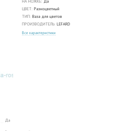
НА НОЖКЕ:
Да
ЦВЕТ:
Разноцветный
ТИП:
Ваза для цветов
ПРОИЗВОДИТЕЛЬ:
LEFARD
Все характеристики
Да