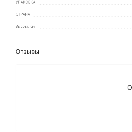
УПАКОВКА
СТРАНА
Высота, см
Отзывы
О