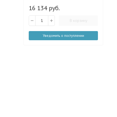
16 134 руб.
В корзину
Уведомить о поступлении