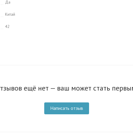
Да
Китай
42
тзывов ещё нет — ваш может стать первы
Написать отзыв