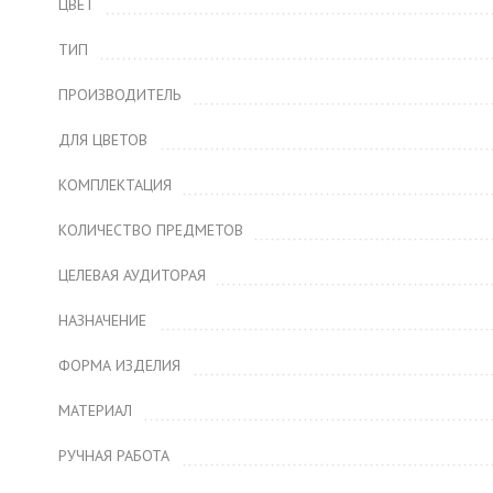
ЦВЕТ
ТИП
ПРОИЗВОДИТЕЛЬ
ДЛЯ ЦВЕТОВ
КОМПЛЕКТАЦИЯ
КОЛИЧЕСТВО ПРЕДМЕТОВ
ЦЕЛЕВАЯ АУДИТОРАЯ
НАЗНАЧЕНИЕ
ФОРМА ИЗДЕЛИЯ
МАТЕРИАЛ
РУЧНАЯ РАБОТА