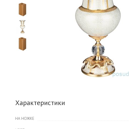
Характеристики
НА НОЖКЕ