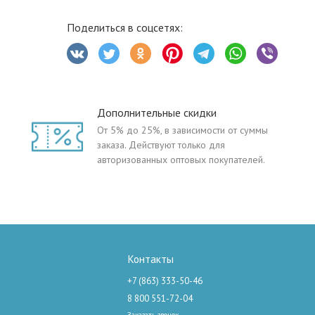
Поделиться в соцсетях:
Дополнительные скидки
От 5% до 25%, в зависимости от суммы
заказа. Действуют только для
авторизованных оптовых покупателей.
Контакты
+7 (863) 333-50-46
8 800 551-72-04