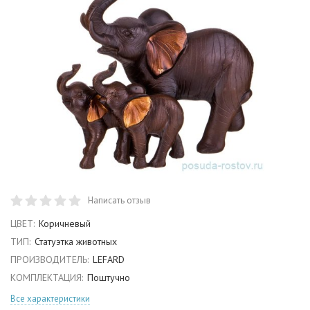
Написать отзыв
ЦВЕТ:
Коричневый
ТИП:
Статуэтка животных
ПРОИЗВОДИТЕЛЬ:
LEFARD
КОМПЛЕКТАЦИЯ:
Поштучно
Все характеристики