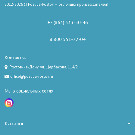
2012-2026 © Posuda-Rostov — от лучших производителей!
+7 (863) 333-50-46
8 800 551-72-04
Контакты:
Ростов-на-Дону, ул. Щербакова, 114/2
office@posuda-rostov.ru
Мы в социальных сетях:
Каталог