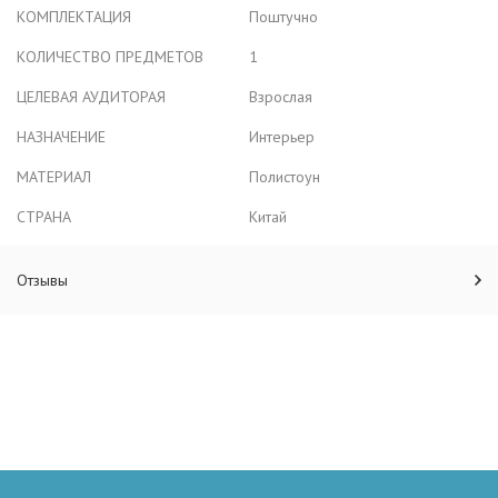
КОМПЛЕКТАЦИЯ
Поштучно
КОЛИЧЕСТВО ПРЕДМЕТОВ
1
ЦЕЛЕВАЯ АУДИТОРАЯ
Взрослая
НАЗНАЧЕНИЕ
Интерьер
МАТЕРИАЛ
Полистоун
СТРАНА
Китай
Отзывы