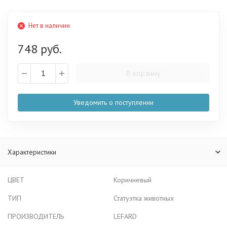
Нет в наличии
748 руб.
В корзину
Уведомить о поступлении
Характеристики
ЦВЕТ
Коричневый
ТИП
Статуэтка животных
ПРОИЗВОДИТЕЛЬ
LEFARD