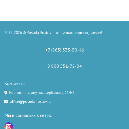
2012-2026 © Posuda-Rostov — от лучших производителей!
+7 (863) 333-50-46
8 800 551-72-04
Контакты:
Ростов-на-Дону, ул. Щербакова, 114/2
office@posuda-rostov.ru
Мы в социальных сетях: