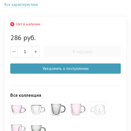
Все характеристики
Нет в наличии
286 руб.
В корзину
Уведомить о поступлении
Вся коллекция