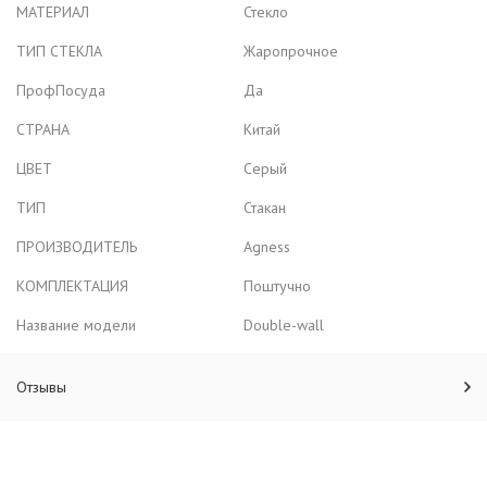
МАТЕРИАЛ
Стекло
ТИП СТЕКЛА
Жаропрочное
ПрофПосуда
Да
СТРАНА
Китай
ЦВЕТ
Серый
ТИП
Стакан
ПРОИЗВОДИТЕЛЬ
Agness
КОМПЛЕКТАЦИЯ
Поштучно
Название модели
Double-wall
Отзывы