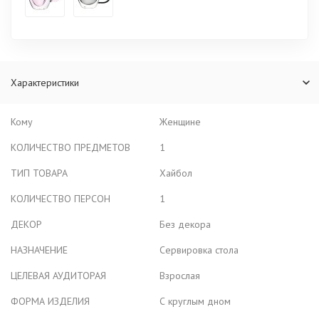
Характеристики
Кому
Женщине
КОЛИЧЕСТВО ПРЕДМЕТОВ
1
ТИП ТОВАРА
Хайбол
КОЛИЧЕСТВО ПЕРСОН
1
ДЕКОР
Без декора
НАЗНАЧЕНИЕ
Сервировка стола
ЦЕЛЕВАЯ АУДИТОРАЯ
Взрослая
ФОРМА ИЗДЕЛИЯ
С круглым дном