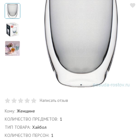
Написать отзыв
Кому:
Женщине
КОЛИЧЕСТВО ПРЕДМЕТОВ:
1
ТИП ТОВАРА:
Хайбол
КОЛИЧЕСТВО ПЕРСОН:
1