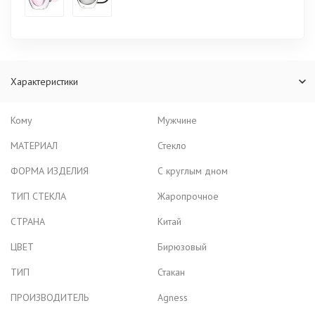
Характеристики
Кому
Мужчине
МАТЕРИАЛ
Стекло
ФОРМА ИЗДЕЛИЯ
С круглым дном
ТИП СТЕКЛА
Жаропрочное
СТРАНА
Китай
ЦВЕТ
Бирюзовый
ТИП
Стакан
ПРОИЗВОДИТЕЛЬ
Agness