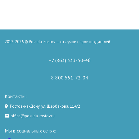
2012-2026 © Posuda-Rostov — от лучших производителей!
+7 (863) 333-50-46
8 800 551-72-04
Контакты:
Ростов-на-Дону, ул. Щербакова, 114/2
office@posuda-rostov.ru
Мы в социальных сетях: