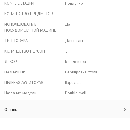
КОМПЛЕКТАЦИЯ
Поштучно
КОЛИЧЕСТВО ПРЕДМЕТОВ
1
ИСПОЛЬЗОВАТЬ В
Да
ПОСУДОМОЕЧНОЙ МАШИНЕ
ТИП ТОВАРА
Для воды
КОЛИЧЕСТВО ПЕРСОН
1
ДЕКОР
Без декора
НАЗНАЧЕНИЕ
Сервировка стола
ЦЕЛЕВАЯ АУДИТОРАЯ
Взрослая
Название модели
Double-wall
Отзывы