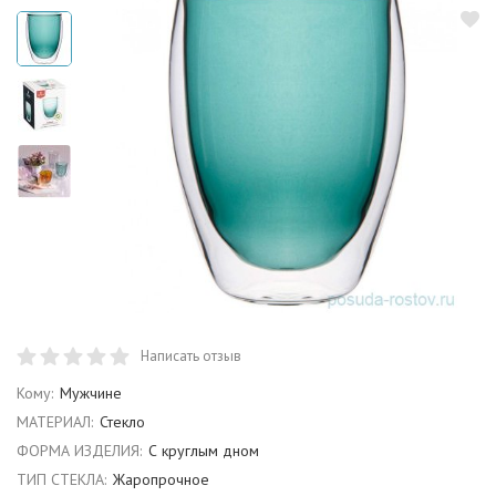
Написать отзыв
Кому:
Мужчине
МАТЕРИАЛ:
Стекло
ФОРМА ИЗДЕЛИЯ:
С круглым дном
ТИП СТЕКЛА:
Жаропрочное