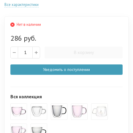
Все характеристики
Нет в наличии
286 руб.
В корзину
Уведомить о поступлении
Вся коллекция