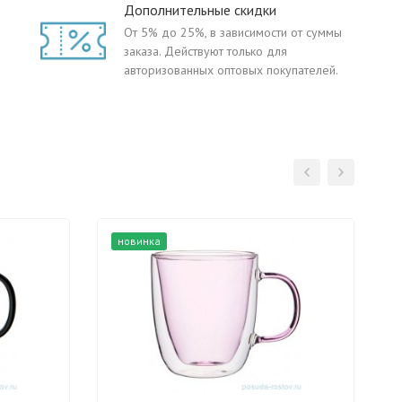
Дополнительные скидки
От 5% до 25%, в зависимости от суммы
заказа. Действуют только для
авторизованных оптовых покупателей.
новинка