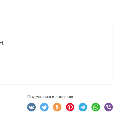
м.
Поделиться в соцсетях: