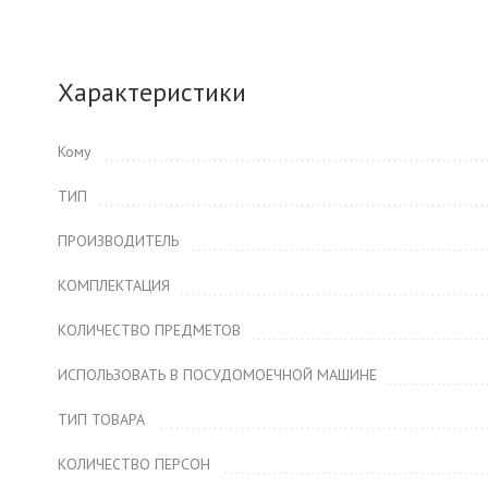
Характеристики
Кому
ТИП
ПРОИЗВОДИТЕЛЬ
КОМПЛЕКТАЦИЯ
КОЛИЧЕСТВО ПРЕДМЕТОВ
ИСПОЛЬЗОВАТЬ В ПОСУДОМОЕЧНОЙ МАШИНЕ
ТИП ТОВАРА
КОЛИЧЕСТВО ПЕРСОН