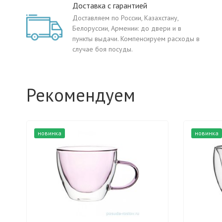
Доставка с гарантией
Доставляем по России, Казахстану,
Белоруссии, Армении: до двери и в
пункты выдачи. Компенсируем расходы в
случае боя посуды.
Рекомендуем
новинка
новинка