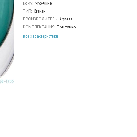
Кому:
Мужчине
ТИП:
Стакан
ПРОИЗВОДИТЕЛЬ:
Agness
КОМПЛЕКТАЦИЯ:
Поштучно
Все характеристики