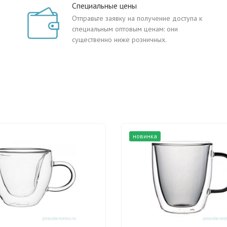
Специальные цены
Отправьте заявку на получение доступа к
специальным оптовым ценам: они
существенно ниже розничных.
новинка