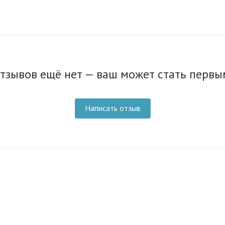
тзывов ещё нет — ваш может стать первы
Написать отзыв