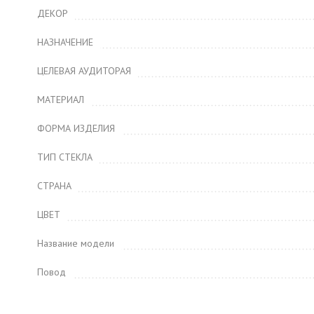
ДЕКОР
НАЗНАЧЕНИЕ
ЦЕЛЕВАЯ АУДИТОРАЯ
МАТЕРИАЛ
ФОРМА ИЗДЕЛИЯ
ТИП СТЕКЛА
СТРАНА
ЦВЕТ
Название модели
Повод