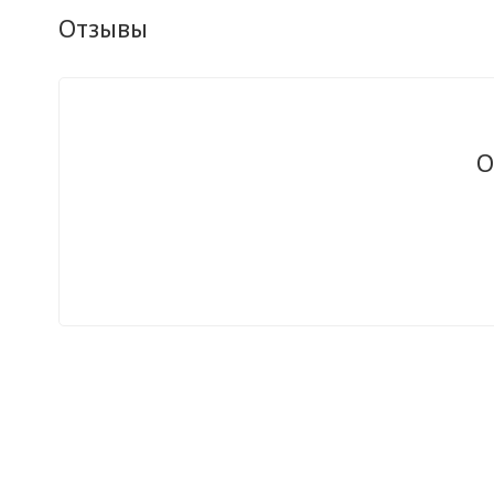
Отзывы
О