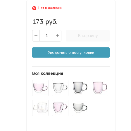
Нет в наличии
173 руб.
В корзину
Уведомить о поступлении
Вся коллекция