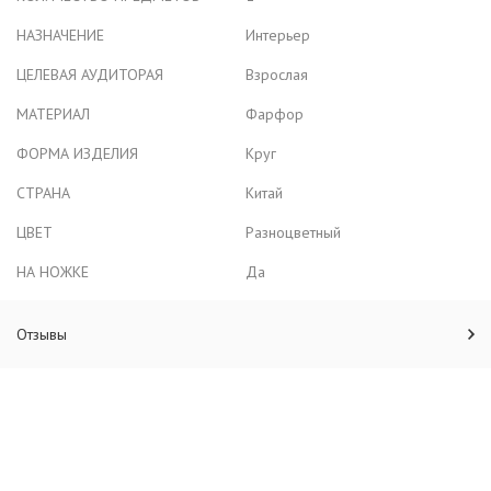
НАЗНАЧЕНИЕ
Интерьер
ЦЕЛЕВАЯ АУДИТОРАЯ
Взрослая
МАТЕРИАЛ
Фарфор
ФОРМА ИЗДЕЛИЯ
Круг
СТРАНА
Китай
ЦВЕТ
Разноцветный
НА НОЖКЕ
Да
Отзывы