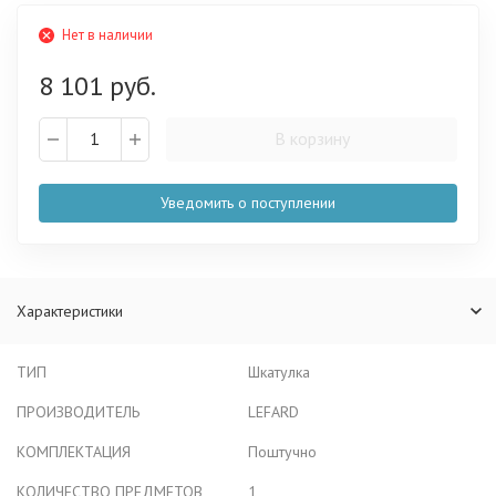
Нет в наличии
8 101 руб.
В корзину
Уведомить о поступлении
Характеристики
ТИП
Шкатулка
ПРОИЗВОДИТЕЛЬ
LEFARD
КОМПЛЕКТАЦИЯ
Поштучно
КОЛИЧЕСТВО ПРЕДМЕТОВ
1