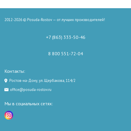
2012-2026 © Posuda-Rostov — от лучших производителей!
+7 (863) 333-50-46
8 800 551-72-04
Контакты:
Ростов-на-Дону, ул. Щербакова, 114/2
office@posuda-rostov.ru
Мы в социальных сетях: