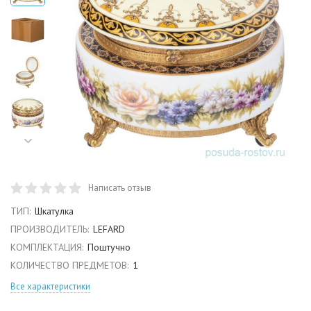
Написать отзыв
ТИП:
Шкатулка
ПРОИЗВОДИТЕЛЬ:
LEFARD
КОМПЛЕКТАЦИЯ:
Поштучно
КОЛИЧЕСТВО ПРЕДМЕТОВ:
1
Все характеристики