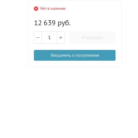
Нет в наличии
12 639 руб.
В корзину
Уведомить о поступлении