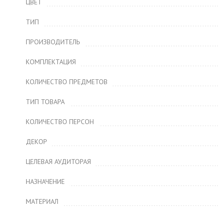
ЦВЕТ
ТИП
ПРОИЗВОДИТЕЛЬ
КОМПЛЕКТАЦИЯ
КОЛИЧЕСТВО ПРЕДМЕТОВ
ТИП ТОВАРА
КОЛИЧЕСТВО ПЕРСОН
ДЕКОР
ЦЕЛЕВАЯ АУДИТОРАЯ
НАЗНАЧЕНИЕ
МАТЕРИАЛ