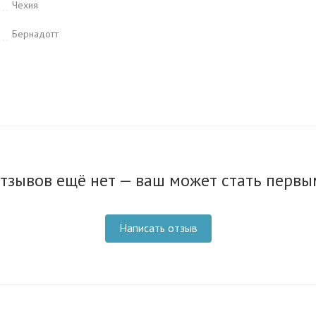
Чехия
Бернадотт
тзывов ещё нет — ваш может стать первы
Написать отзыв