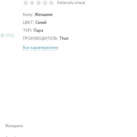
Написать отзыв
Кому:
Женщине
ЦВЕТ:
Синий
ТИП:
Пара
ПРОИЗВОДИТЕЛЬ:
Thun
Все характеристики
Женщине