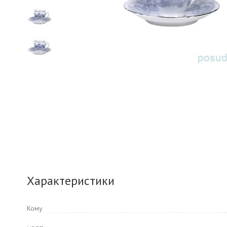
Характеристики
Кому