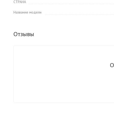
СТРАНА
Название модели
Отзывы
О