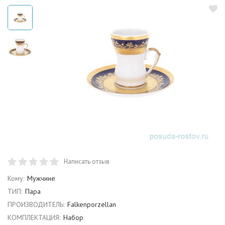
Написать отзыв
Кому:
Мужчине
ТИП:
Пара
ПРОИЗВОДИТЕЛЬ:
Falkenporzellan
КОМПЛЕКТАЦИЯ:
Набор