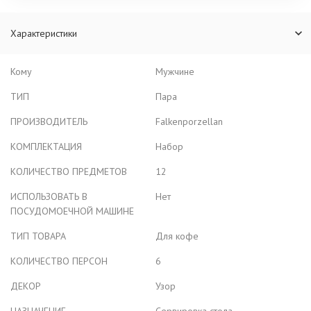
Характеристики
Кому
Мужчине
ТИП
Пара
ПРОИЗВОДИТЕЛЬ
Falkenporzellan
КОМПЛЕКТАЦИЯ
Набор
КОЛИЧЕСТВО ПРЕДМЕТОВ
12
ИСПОЛЬЗОВАТЬ В
Нет
ПОСУДОМОЕЧНОЙ МАШИНЕ
ТИП ТОВАРА
Для кофе
КОЛИЧЕСТВО ПЕРСОН
6
ДЕКОР
Узор