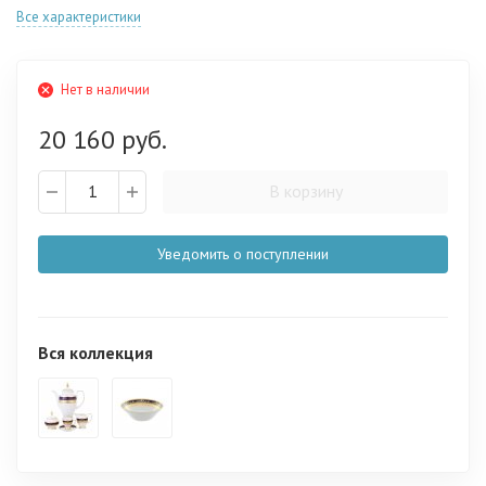
Все характеристики
Нет в наличии
20 160 руб.
В корзину
Уведомить о поступлении
Вся коллекция