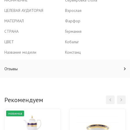
НАЗНАЧЕНИЕ
Сервировка стола
ЦЕЛЕВАЯ АУДИТОРАЯ
Взрослая
МАТЕРИАЛ
Фарфор
СТРАНА
Германия
ЦВЕТ
Кобальт
Название модели
Констанц
Отзывы
Рекомендуем
новинка