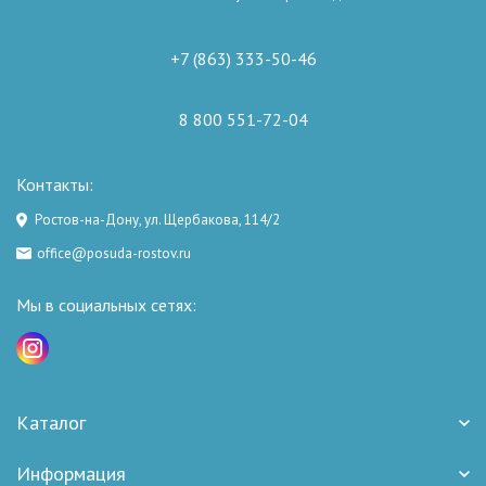
+7 (863) 333-50-46
8 800 551-72-04
Контакты:
Ростов-на-Дону, ул. Щербакова, 114/2
office@posuda-rostov.ru
Мы в социальных сетях:
Каталог
Информация