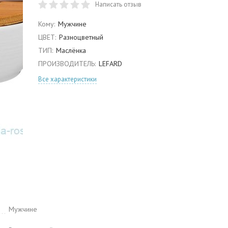
Написать отзыв
Кому:
Мужчине
ЦВЕТ:
Разноцветный
ТИП:
Маслёнка
ПРОИЗВОДИТЕЛЬ:
LEFARD
Все характеристики
Мужчине