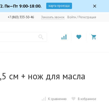
2. Пн—Пт 9:00-18:00.
карта проезда
+7 (863) 333-50-46
Заказать звонок
Войти
/
Регистрация
,5 см + нож для масла
К сравнению
В избранное