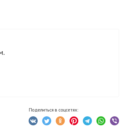
м.
Поделиться в соцсетях: