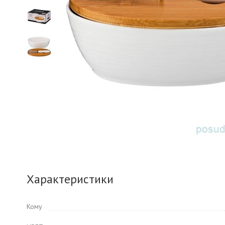
Характеристики
Кому