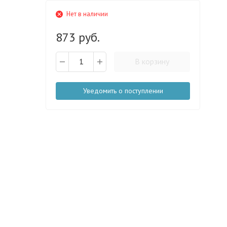
Нет в наличии
873 руб.
В корзину
Уведомить о поступлении