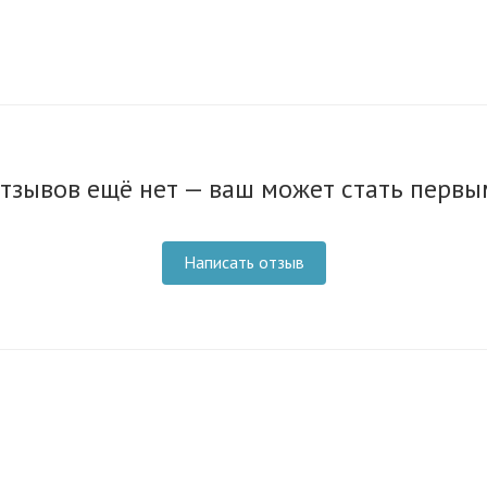
тзывов ещё нет — ваш может стать первы
Написать отзыв