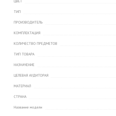
ЦВЕТ
ТИП
ПРОИЗВОДИТЕЛЬ
КОМПЛЕКТАЦИЯ
КОЛИЧЕСТВО ПРЕДМЕТОВ
ТИП ТОВАРА
НАЗНАЧЕНИЕ
ЦЕЛЕВАЯ АУДИТОРАЯ
МАТЕРИАЛ
СТРАНА
Название модели