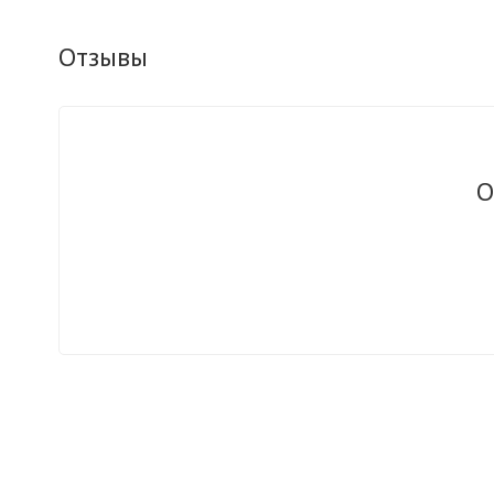
Отзывы
О