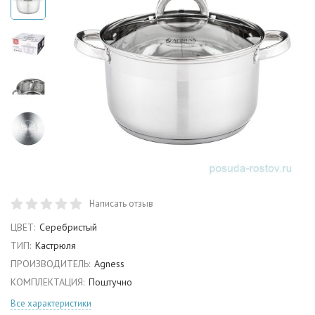
Написать отзыв
ЦВЕТ:
Серебристый
ТИП:
Кастрюля
ПРОИЗВОДИТЕЛЬ:
Agness
КОМПЛЕКТАЦИЯ:
Поштучно
Все характеристики