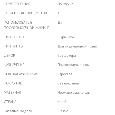
КОМПЛЕКТАЦИЯ
Поштучно
КОЛИЧЕСТВО ПРЕДМЕТОВ
1
ИСПОЛЬЗОВАТЬ В
Да
ПОСУДОМОЕЧНОЙ МАШИНЕ
ТИП ТОВАРА
С крышкой
ТИП ПЛИТЫ
Для индукционной плиты
ДЕКОР
Без декора
НАЗНАЧЕНИЕ
Приготовление еды
ЦЕЛЕВАЯ АУДИТОРАЯ
Взрослая
ПОКРЫТИЕ
Без покрытия
МАТЕРИАЛ
Нержавеющая сталь
СТРАНА
Китай
Название модели
Classic