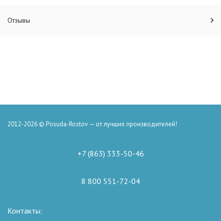
Отзывы
2012-2026 © Posuda-Rostov — от лучших производителей!
+7 (863) 333-50-46
8 800 551-72-04
Контакты: