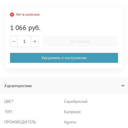
Нет в наличии
1 066 руб.
В корзину
Уведомить о поступлении
Характеристики
ЦВЕТ
Серебристый
ТИП
Кастрюля
ПРОИЗВОДИТЕЛЬ
Agness