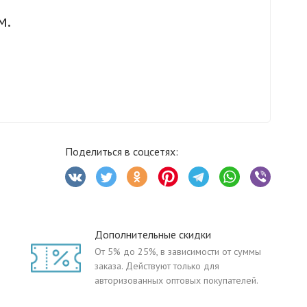
м.
Поделиться в соцсетях:
Дополнительные скидки
От 5% до 25%, в зависимости от суммы
заказа. Действуют только для
авторизованных оптовых покупателей.