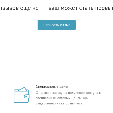
тзывов ещё нет — ваш может стать первы
Написать отзыв
Специальные цены
Отправьте заявку на получение доступа к
специальным оптовым ценам: они
существенно ниже розничных.