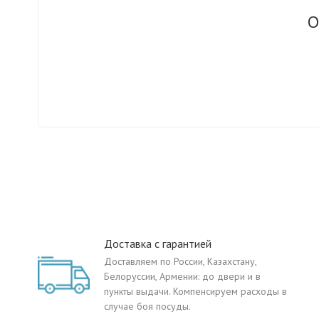
О
Доставка с гарантией
Доставляем по России, Казахстану,
Белоруссии, Армении: до двери и в
пункты выдачи. Компенсируем расходы в
случае боя посуды.