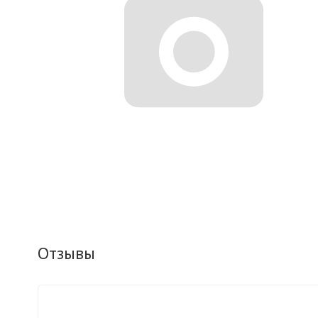
Отзывы