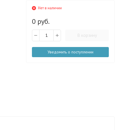
Нет в наличии
0 руб.
В корзину
Уведомить о поступлении