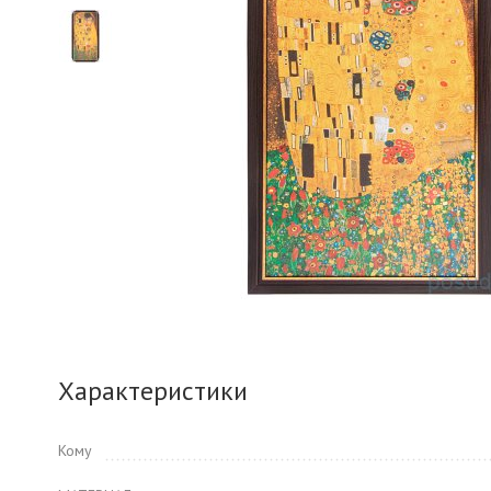
Характеристики
Кому