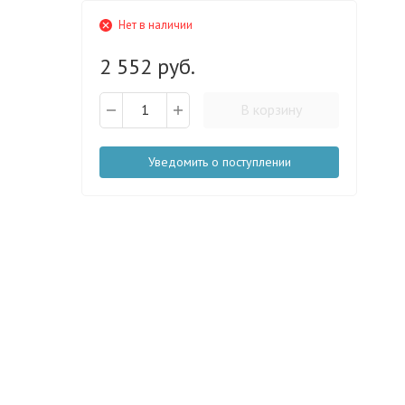
Нет в наличии
2 552 руб.
В корзину
Уведомить о поступлении