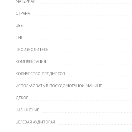
МАТЕРИАЛ
СТРАНА
ЦВЕТ
ТИП
ПРОИЗВОДИТЕЛЬ
КОМПЛЕКТАЦИЯ
КОЛИЧЕСТВО ПРЕДМЕТОВ
ИСПОЛЬЗОВАТЬ В ПОСУДОМОЕЧНОЙ МАШИНЕ
ДЕКОР
НАЗНАЧЕНИЕ
ЦЕЛЕВАЯ АУДИТОРАЯ