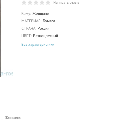
Написать отзыв
Кому:
Женщине
МАТЕРИАЛ:
Бумага
СТРАНА:
Россия
ЦВЕТ:
Разноцветный
Все характеристики
Женщине