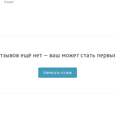
Климт
тзывов ещё нет — ваш может стать первы
Написать отзыв