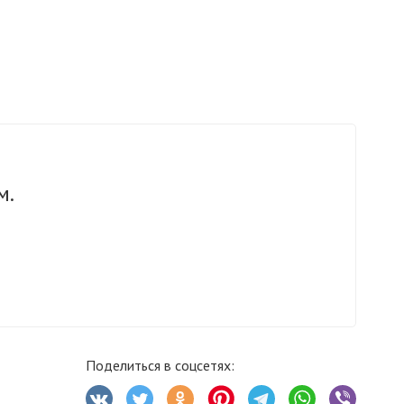
м.
Поделиться в соцсетях: