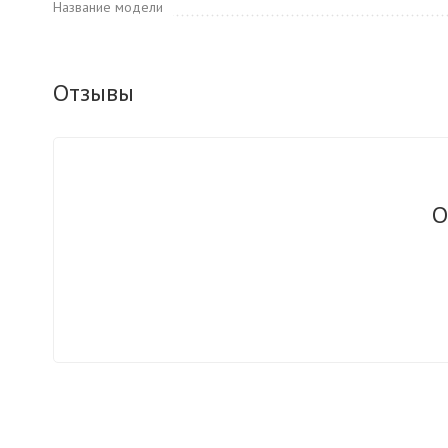
Название модели
Отзывы
О