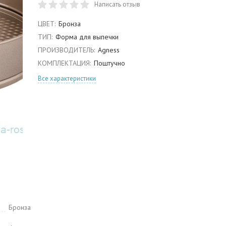
Написать отзыв
ЦВЕТ:
Бронза
ТИП:
Форма для выпечки
ПРОИЗВОДИТЕЛЬ:
Agness
КОМПЛЕКТАЦИЯ:
Поштучно
Все характеристики
Бронза