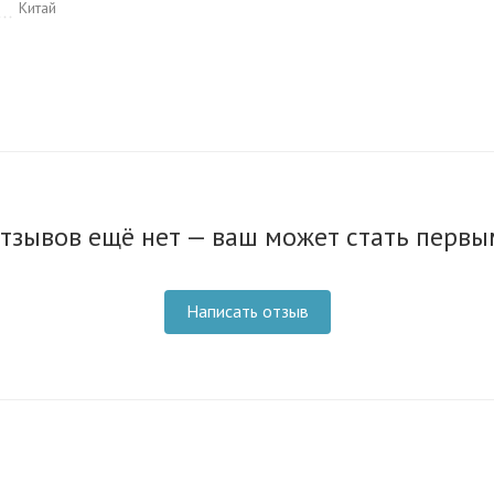
Китай
тзывов ещё нет — ваш может стать первы
Написать отзыв