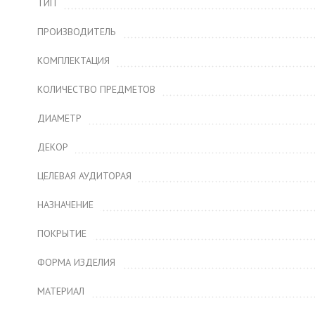
ТИП
ПРОИЗВОДИТЕЛЬ
КОМПЛЕКТАЦИЯ
КОЛИЧЕСТВО ПРЕДМЕТОВ
ДИАМЕТР
ДЕКОР
ЦЕЛЕВАЯ АУДИТОРАЯ
НАЗНАЧЕНИЕ
ПОКРЫТИЕ
ФОРМА ИЗДЕЛИЯ
МАТЕРИАЛ