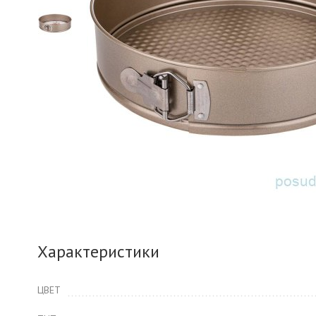
Характеристики
ЦВЕТ