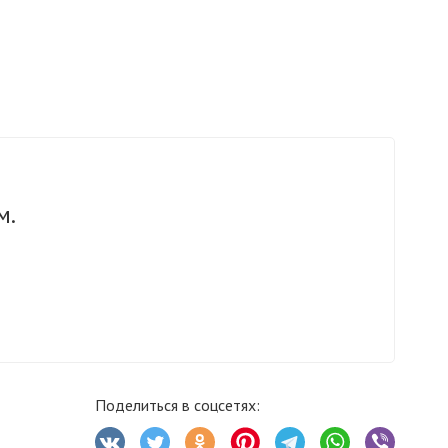
м.
Поделиться в соцсетях: