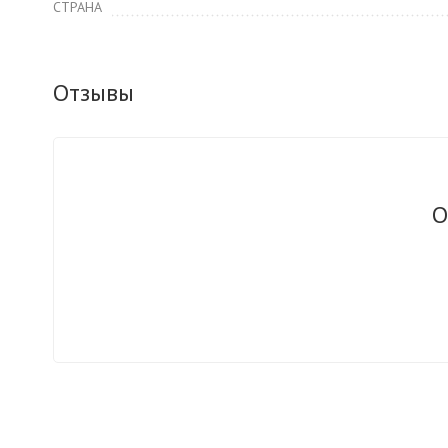
СТРАНА
Отзывы
О