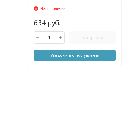
Нет в наличии
634 руб.
В корзину
Уведомить о поступлении