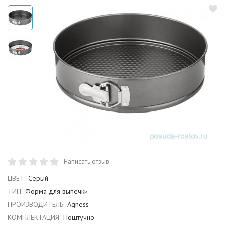
Написать отзыв
ЦВЕТ:
Серый
ТИП:
Форма для выпечки
ПРОИЗВОДИТЕЛЬ:
Agness
КОМПЛЕКТАЦИЯ:
Поштучно