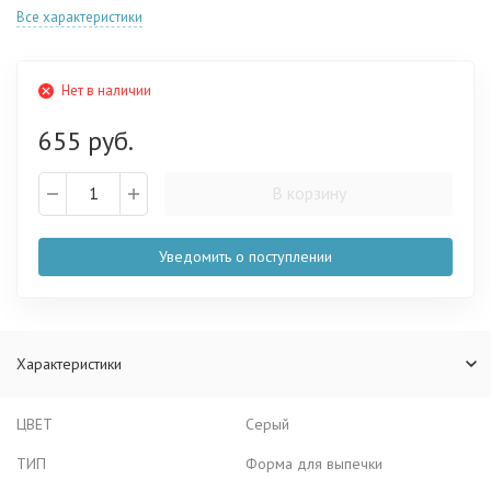
Все характеристики
Нет в наличии
655 руб.
В корзину
Уведомить о поступлении
Характеристики
ЦВЕТ
Серый
ТИП
Форма для выпечки