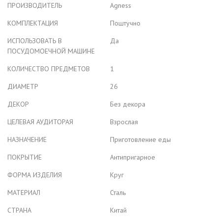
ПРОИЗВОДИТЕЛЬ
Agness
КОМПЛЕКТАЦИЯ
Поштучно
ИСПОЛЬЗОВАТЬ В
Да
ПОСУДОМОЕЧНОЙ МАШИНЕ
КОЛИЧЕСТВО ПРЕДМЕТОВ
1
ДИАМЕТР
26
ДЕКОР
Без декора
ЦЕЛЕВАЯ АУДИТОРАЯ
Взрослая
НАЗНАЧЕНИЕ
Приготовление еды
ПОКРЫТИЕ
Антипригарное
ФОРМА ИЗДЕЛИЯ
Круг
МАТЕРИАЛ
Сталь
СТРАНА
Китай