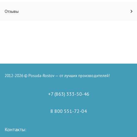
Отзывы
2012-2026 © Posuda-Rostov — от лучших производителей!
+7 (863) 333-50-46
8 800 551-72-04
Контакты: