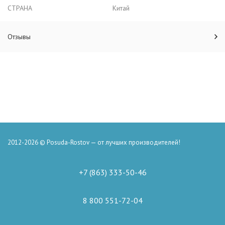
СТРАНА
Китай
Отзывы
2012-2026 © Posuda-Rostov — от лучших производителей!
+7 (863) 333-50-46
8 800 551-72-04