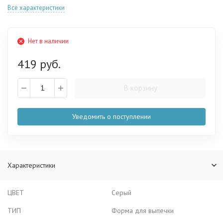
Все характеристики
Нет в наличии
419 руб.
В корзину
Уведомить о поступлении
Характеристики
ЦВЕТ
Серый
ТИП
Форма для выпечки