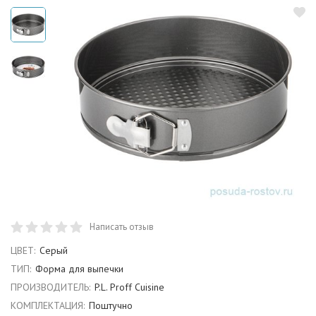
Написать отзыв
ЦВЕТ:
Серый
ТИП:
Форма для выпечки
ПРОИЗВОДИТЕЛЬ:
P.L. Proff Cuisine
КОМПЛЕКТАЦИЯ:
Поштучно