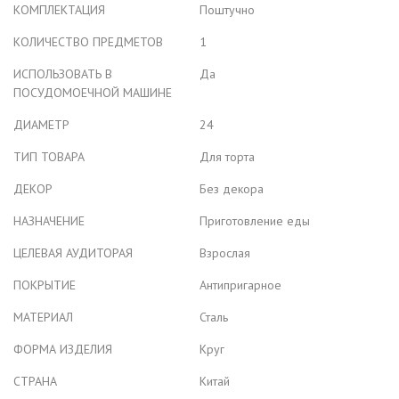
КОМПЛЕКТАЦИЯ
Поштучно
КОЛИЧЕСТВО ПРЕДМЕТОВ
1
ИСПОЛЬЗОВАТЬ В
Да
ПОСУДОМОЕЧНОЙ МАШИНЕ
ДИАМЕТР
24
ТИП ТОВАРА
Для торта
ДЕКОР
Без декора
НАЗНАЧЕНИЕ
Приготовление еды
ЦЕЛЕВАЯ АУДИТОРАЯ
Взрослая
ПОКРЫТИЕ
Антипригарное
МАТЕРИАЛ
Сталь
ФОРМА ИЗДЕЛИЯ
Круг
СТРАНА
Китай