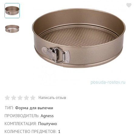
Написать отзыв
ТИП:
Форма для выпечки
ПРОИЗВОДИТЕЛЬ:
Agness
КОМПЛЕКТАЦИЯ:
Поштучно
КОЛИЧЕСТВО ПРЕДМЕТОВ:
1