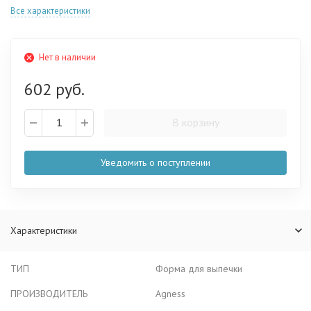
Все характеристики
Нет в наличии
602 руб.
В корзину
Уведомить о поступлении
Характеристики
ТИП
Форма для выпечки
ПРОИЗВОДИТЕЛЬ
Agness