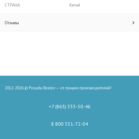
СТРАНА
Китай
Отзывы
2012-2026 © Posuda-Rostov — от лучших производителей!
+7 (863) 333-50-46
8 800 551-72-04