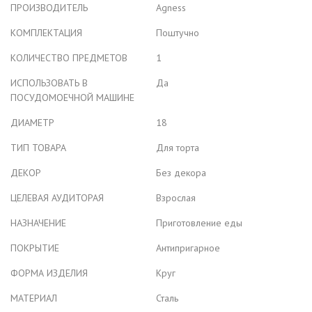
ПРОИЗВОДИТЕЛЬ
Agness
КОМПЛЕКТАЦИЯ
Поштучно
КОЛИЧЕСТВО ПРЕДМЕТОВ
1
ИСПОЛЬЗОВАТЬ В
Да
ПОСУДОМОЕЧНОЙ МАШИНЕ
ДИАМЕТР
18
ТИП ТОВАРА
Для торта
ДЕКОР
Без декора
ЦЕЛЕВАЯ АУДИТОРАЯ
Взрослая
НАЗНАЧЕНИЕ
Приготовление еды
ПОКРЫТИЕ
Антипригарное
ФОРМА ИЗДЕЛИЯ
Круг
МАТЕРИАЛ
Сталь