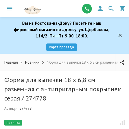
Вы из Ростова-на-Дону? Посетите наш
фирменный магазин по адресу: ул. Щербакова,
114/2. Пн—Пт 9:00-18:00.
карта проезда
Главная
Новинки
Форма для выпечки 18 х 6,8 см разъемная с ант
Форма для выпечки 18 х 6,8 см
разъемная с антипригарным покрытием
серая / 274778
Артикул:
274778
новинка