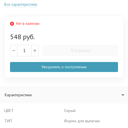
Все характеристики
Нет в наличии
548 руб.
В корзину
Уведомить о поступлении
Характеристики
ЦВЕТ
Серый
ТИП
Форма для выпечки