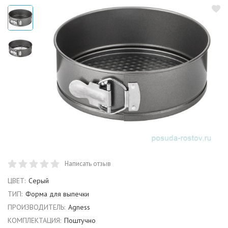
Написать отзыв
ЦВЕТ:
Серый
ТИП:
Форма для выпечки
ПРОИЗВОДИТЕЛЬ:
Agness
КОМПЛЕКТАЦИЯ:
Поштучно